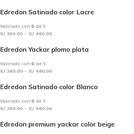
Edredon Satinado color Lacre
Valorado con
0
de 5
S/
360.00
–
S/
480.00
Edredon Yackar plomo plata
Valorado con
0
de 5
S/
360.00
–
S/
480.00
Edredon Satinado color Blanco
Valorado con
0
de 5
S/
360.00
–
S/
480.00
Edredon premium yackar color beige