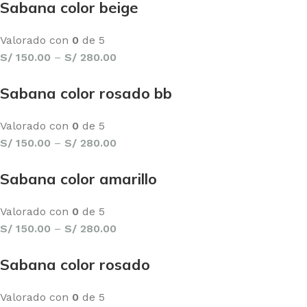
Sabana color beige
Valorado con
0
de 5
S/
150.00
–
S/
280.00
Sabana color rosado bb
Valorado con
0
de 5
S/
150.00
–
S/
280.00
Sabana color amarillo
Valorado con
0
de 5
S/
150.00
–
S/
280.00
Sabana color rosado
Valorado con
0
de 5