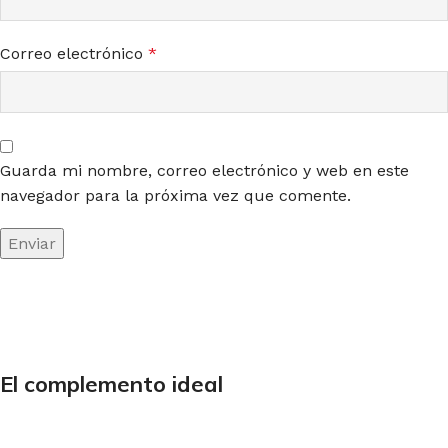
Correo electrónico
*
Guarda mi nombre, correo electrónico y web en este
navegador para la próxima vez que comente.
El complemento ideal