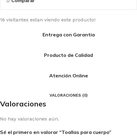
Comparar
16
visitantes estan viendo este producto!
Entrega con Garantia
Producto de Calidad
Atención Online
VALORACIONES (0)
Valoraciones
No hay valoraciones aún.
Sé el primero en valorar “Toallas para cuerpo”