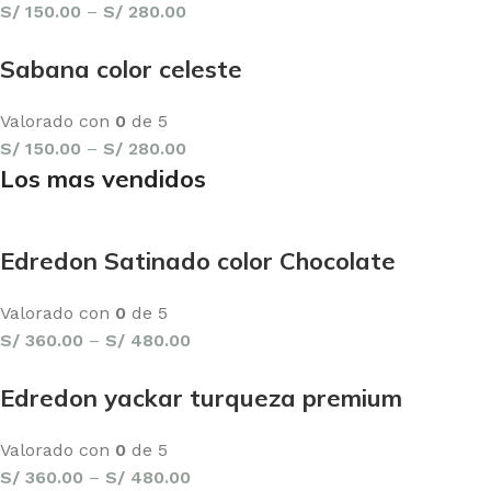
S/
150.00
–
S/
280.00
Sabana color celeste
Valorado con
0
de 5
S/
150.00
–
S/
280.00
Los mas vendidos
Edredon Satinado color Chocolate
Valorado con
0
de 5
S/
360.00
–
S/
480.00
Edredon yackar turqueza premium
Valorado con
0
de 5
S/
360.00
–
S/
480.00