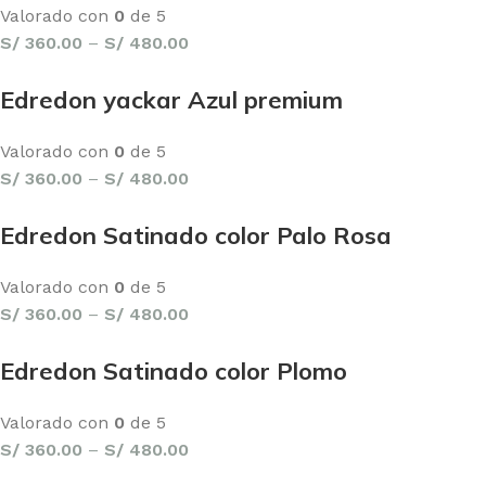
Valorado con
0
de 5
S/
360.00
–
S/
480.00
Edredon yackar Azul premium
Valorado con
0
de 5
S/
360.00
–
S/
480.00
Edredon Satinado color Palo Rosa
Valorado con
0
de 5
S/
360.00
–
S/
480.00
Edredon Satinado color Plomo
Valorado con
0
de 5
S/
360.00
–
S/
480.00