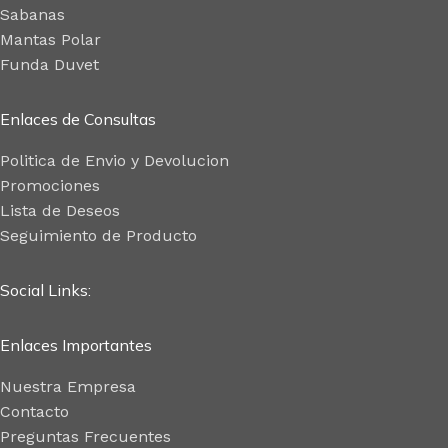
Sabanas
Mantas Polar
Funda Duvet
Enlaces de Consultas
Politica de Envio y Devolucion
Promociones
Lista de Deseos
Seguimiento de Producto
Social Links:
Enlaces Importantes
Nuestra Empresa
Contacto
Preguntas Frecuentes