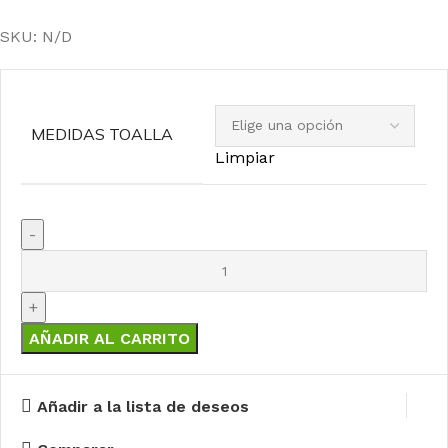
SKU:
N/D
MEDIDAS TOALLA
Limpiar
AÑADIR AL CARRITO
Añadir a la lista de deseos