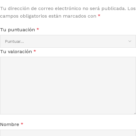
Tu dirección de correo electrónico no será publicada.
Los
campos obligatorios están marcados con
*
Tu puntuación
*
Tu valoración
*
Nombre
*