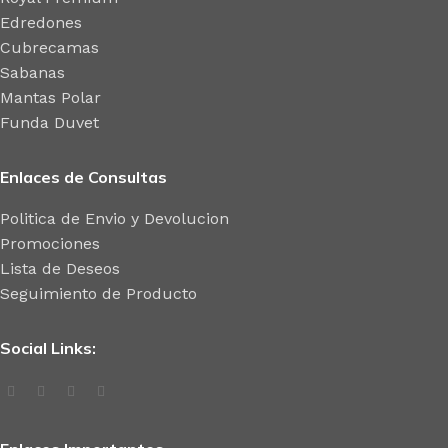
Edredones
Cubrecamas
Sabanas
Mantas Polar
Funda Duvet
Enlaces de Consultas
Politica de Envio y Devolucion
Promociones
Lista de Deseos
Seguimiento de Producto
Social Links: