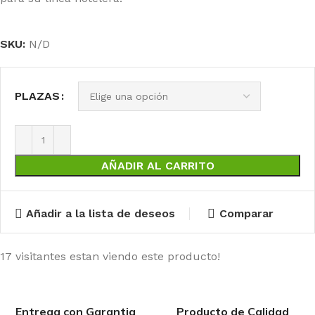
SKU:
N/D
PLAZAS
AÑADIR AL CARRITO
Añadir a la lista de deseos
Comparar
17
visitantes estan viendo este producto!
Entrega con Garantia
Producto de Calidad