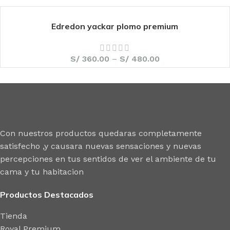
Edredon yackar plomo premium
S/
360.00
–
S/
480.00
Con nuestros productos quedaras completamente
satisfecho ,y causara nuevas sensaciones y nuevas
percepciones en tus sentidos de ver el ambiente de tu
cama y tu habitacion
Productos Destacados
Tienda
Royal Premium