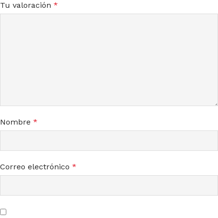
Tu valoración
*
Nombre
*
Correo electrónico
*