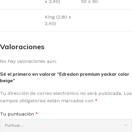
x 2.40)
50 x 90
King (2.80 x
2.40)
Valoraciones
No hay valoraciones aún.
Sé el primero en valorar “Edredon premium yackar color
beige”
Tu dirección de correo electrónico no será publicada.
Los
campos obligatorios están marcados con
*
Tu puntuación
*