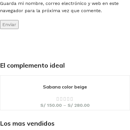
Guarda mi nombre, correo electrónico y web en este
navegador para la próxima vez que comente.
El complemento ideal
Sabana color beige
S/
150.00
–
S/
280.00
Los mas vendidos