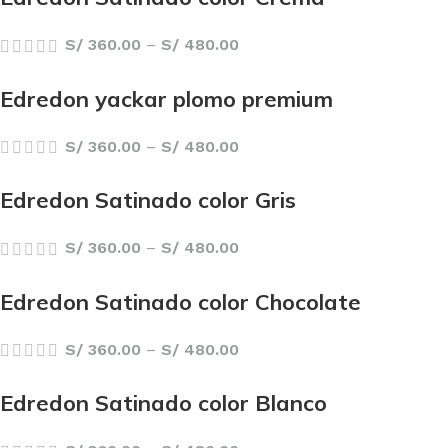
S/
360.00
–
S/
480.00
Edredon yackar plomo premium
S/
360.00
–
S/
480.00
Edredon Satinado color Gris
S/
360.00
–
S/
480.00
Edredon Satinado color Chocolate
S/
360.00
–
S/
480.00
Edredon Satinado color Blanco