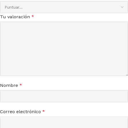
Tu valoración
*
Nombre
*
Correo electrónico
*