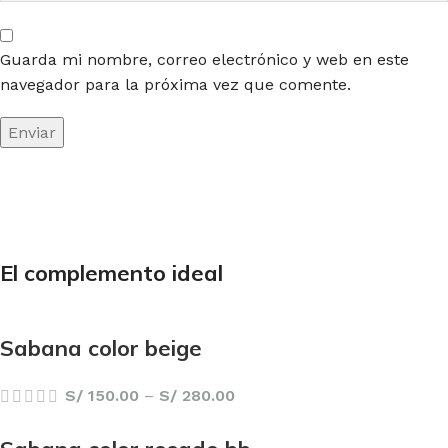
Guarda mi nombre, correo electrónico y web en este
navegador para la próxima vez que comente.
El complemento ideal
Sabana color beige
S/
150.00
–
S/
280.00