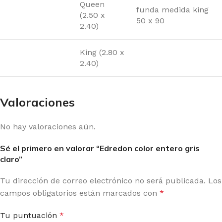
Queen
funda medida king
(2.50 x
50 x 90
2.40)
King (2.80 x
2.40)
Valoraciones
No hay valoraciones aún.
Sé el primero en valorar “Edredon color entero gris
claro”
Tu dirección de correo electrónico no será publicada.
Los
campos obligatorios están marcados con
*
Tu puntuación
*