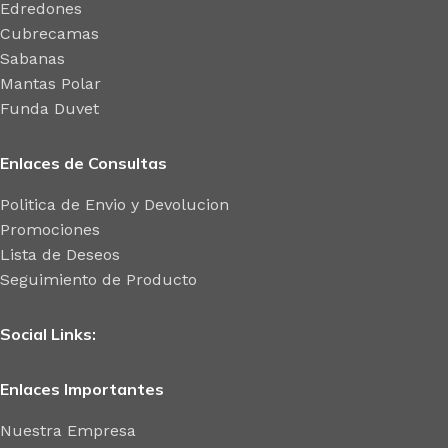
Edredones
Cubrecamas
Sabanas
Mantas Polar
Funda Duvet
Enlaces de Consultas
Politica de Envio y Devolucion
Promociones
Lista de Deseos
Seguimiento de Producto
Social Links:
Enlaces Importantes
Nuestra Empresa