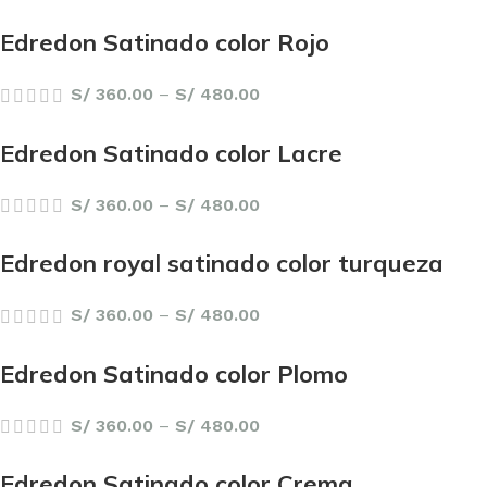
Edredon Satinado color Rojo
S/
360.00
–
S/
480.00
Edredon Satinado color Lacre
S/
360.00
–
S/
480.00
Edredon royal satinado color turqueza
S/
360.00
–
S/
480.00
Edredon Satinado color Plomo
S/
360.00
–
S/
480.00
Edredon Satinado color Crema