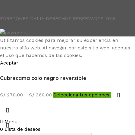
EDREDONES DALIA DERECHOS RESERVADOS 2018
Utilizamos cookies para mejorar su experiencia en
nuestro sitio web. Al navegar por este sitio web, aceptas
el uso que hacemos de las cookies.
Aceptar
Cubrecama colo negro reversible
S/
270.00
–
S/
360.00
Selecciona tus opciones
Menu
0
Lista de deseos