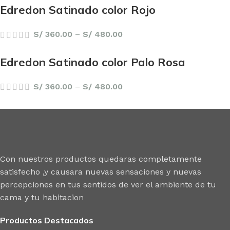
Edredon Satinado color Rojo
S/
360.00
–
S/
480.00
Edredon Satinado color Palo Rosa
S/
360.00
–
S/
480.00
Con nuestros productos quedaras completamente
satisfecho ,y causara nuevas sensaciones y nuevas
percepciones en tus sentidos de ver el ambiente de tu
cama y tu habitacion
Productos Destacados