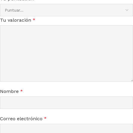
Tu valoración
*
Nombre
*
Correo electrónico
*