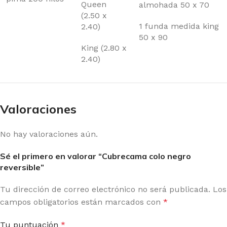
Queen
almohada 50 x 70
(2.50 x
1 funda medida king
2.40)
50 x 90
King (2.80 x
2.40)
Valoraciones
No hay valoraciones aún.
Sé el primero en valorar “Cubrecama colo negro
reversible”
Tu dirección de correo electrónico no será publicada.
Los
campos obligatorios están marcados con
*
Tu puntuación
*