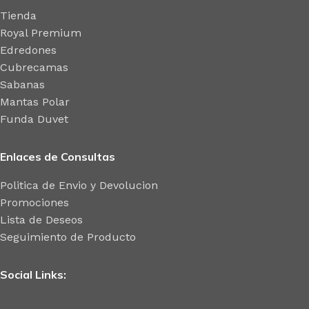
Tienda
Royal Premium
Edredones
Cubrecamas
Sabanas
Mantas Polar
Funda Duvet
Enlaces de Consultas
Politica de Envio y Devolucion
Promociones
Lista de Deseos
Seguimiento de Producto
Social Links: