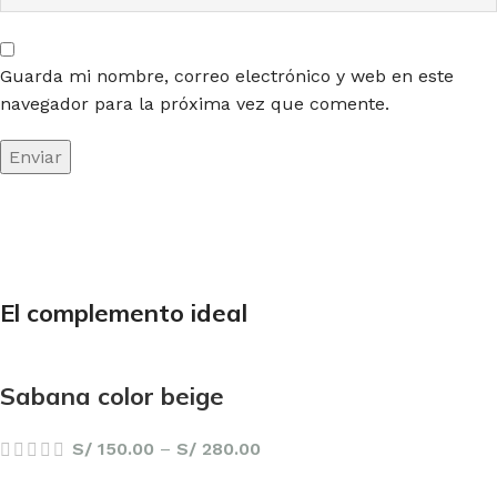
Guarda mi nombre, correo electrónico y web en este
navegador para la próxima vez que comente.
El complemento ideal
Sabana color beige
S/
150.00
–
S/
280.00