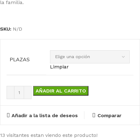
la familia.
SKU:
N/D
PLAZAS
Limpiar
AÑADIR AL CARRITO
Añadir a la lista de deseos
Comparar
13
visitantes estan viendo este producto!