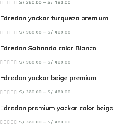
S/
360.00
–
S/
480.00
Edredon yackar turqueza premium
S/
360.00
–
S/
480.00
Edredon Satinado color Blanco
S/
360.00
–
S/
480.00
Edredon yackar beige premium
S/
360.00
–
S/
480.00
Edredon premium yackar color beige
S/
360.00
–
S/
480.00