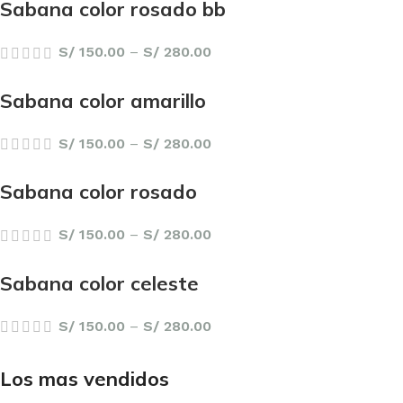
Sabana color rosado bb
S/
150.00
–
S/
280.00
Sabana color amarillo
S/
150.00
–
S/
280.00
Sabana color rosado
S/
150.00
–
S/
280.00
Sabana color celeste
S/
150.00
–
S/
280.00
Los mas vendidos